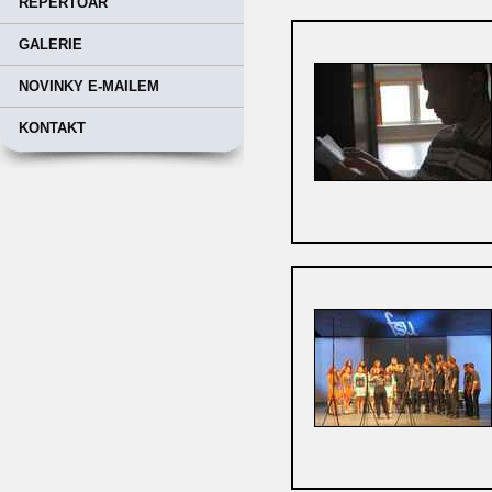
REPERTOÁR
GALERIE
NOVINKY E-MAILEM
KONTAKT