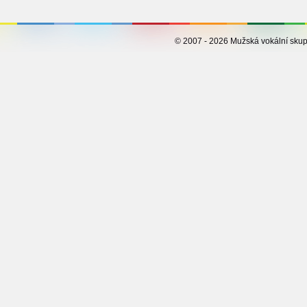
© 2007 - 2026 Mužská vokální s