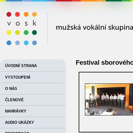
VOSK
Festival sborového 
ÚVODNÍ STRANA
VYSTOUPENÍ
O NÁS
ČLENOVÉ
NAHRÁVKY
AUDIO UKÁZKY